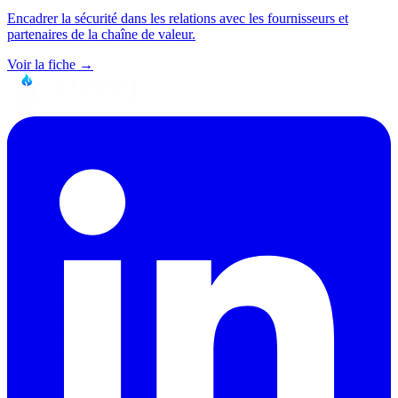
Encadrer la sécurité dans les relations avec les fournisseurs et
partenaires de la chaîne de valeur.
Voir la fiche →