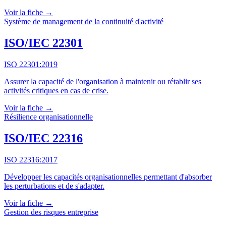
Voir la fiche →
Système de management de la continuité d'activité
ISO/IEC 22301
ISO 22301:2019
Assurer la capacité de l'organisation à maintenir ou rétablir ses
activités critiques en cas de crise.
Voir la fiche →
Résilience organisationnelle
ISO/IEC 22316
ISO 22316:2017
Développer les capacités organisationnelles permettant d'absorber
les perturbations et de s'adapter.
Voir la fiche →
Gestion des risques entreprise