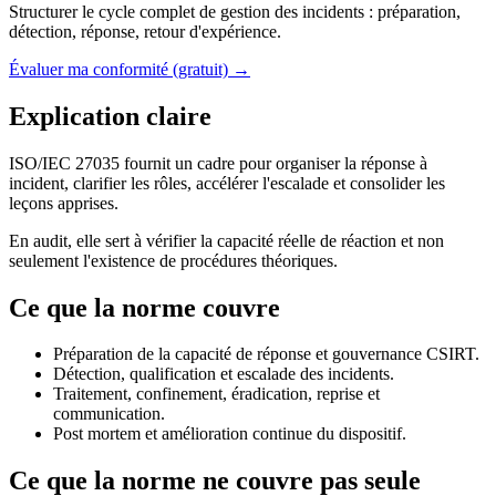
Structurer le cycle complet de gestion des incidents : préparation,
détection, réponse, retour d'expérience.
Évaluer ma conformité (gratuit) →
Explication claire
ISO/IEC 27035 fournit un cadre pour organiser la réponse à
incident, clarifier les rôles, accélérer l'escalade et consolider les
leçons apprises.
En audit, elle sert à vérifier la capacité réelle de réaction et non
seulement l'existence de procédures théoriques.
Ce que la norme couvre
Préparation de la capacité de réponse et gouvernance CSIRT.
Détection, qualification et escalade des incidents.
Traitement, confinement, éradication, reprise et
communication.
Post mortem et amélioration continue du dispositif.
Ce que la norme ne couvre pas seule