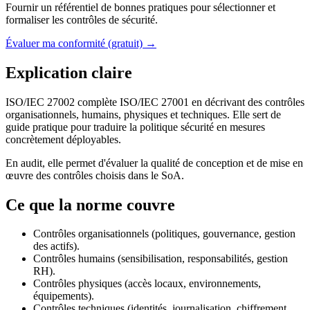
Fournir un référentiel de bonnes pratiques pour sélectionner et
formaliser les contrôles de sécurité.
Évaluer ma conformité (gratuit) →
Explication claire
ISO/IEC 27002 complète ISO/IEC 27001 en décrivant des contrôles
organisationnels, humains, physiques et techniques. Elle sert de
guide pratique pour traduire la politique sécurité en mesures
concrètement déployables.
En audit, elle permet d'évaluer la qualité de conception et de mise en
œuvre des contrôles choisis dans le SoA.
Ce que la norme couvre
Contrôles organisationnels (politiques, gouvernance, gestion
des actifs).
Contrôles humains (sensibilisation, responsabilités, gestion
RH).
Contrôles physiques (accès locaux, environnements,
équipements).
Contrôles techniques (identités, journalisation, chiffrement,