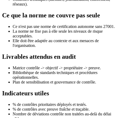
réseaux).
Ce que la norme ne couvre pas seule
Ce n'est pas une norme de certification autonome sans 27001.
La norme ne fixe pas à elle seule les niveaux de risque
acceptables.
Elle doit être adaptée au contexte et aux menaces de
l'organisation.
Livrables attendus en audit
Matrice contrôle -> objectif -> propriétaire -> preuve.
Bibliothèque de standards techniques et procédures
opérationnelles.
Plan de sensibilisation et gouvernance de contrôle.
Indicateurs utiles
% de contrôles prioritaires déployés et testés.
% de contrôles avec preuve fraîche et traçable.
Nombre de déviations contrôle non traitées au-delà du délai