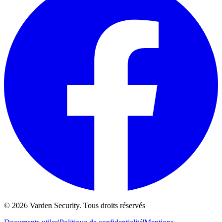
©
2026
Varden Security.
Tous droits réservés